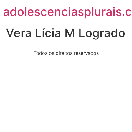
adolescenciasplurais.
Vera Lícia M Logrado
Todos os direitos reservados