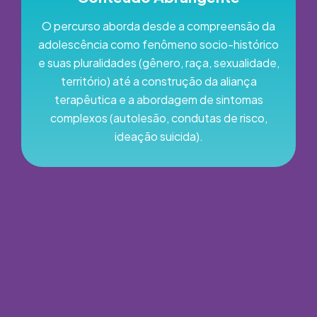
O percurso aborda desde a compreensão da
adolescência como fenômeno socio-histórico
e suas pluralidades (gênero, raça, sexualidade,
território) até a construção da aliança
terapêutica e a abordagem de sintomas
complexos (autolesão, condutas de risco,
ideação suicida).