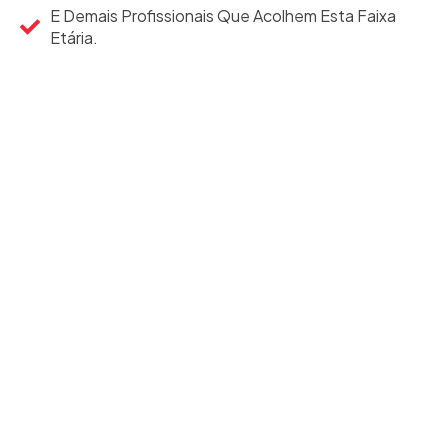
E Demais Profissionais Que Acolhem Esta Faixa
Etária.