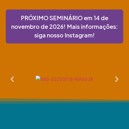
PRÓXIMO SEMINÁRIO em 14 de
novembro de 2026! Mais informações:
siga nosso Instagram!