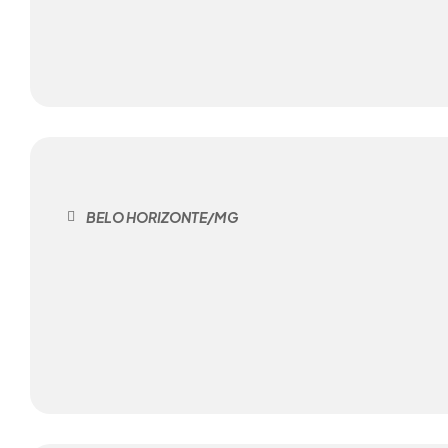
BELO HORIZONTE/MG