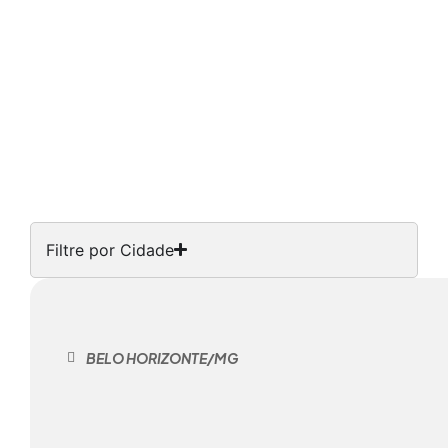
Filtre por Cidade
BELO HORIZONTE/MG