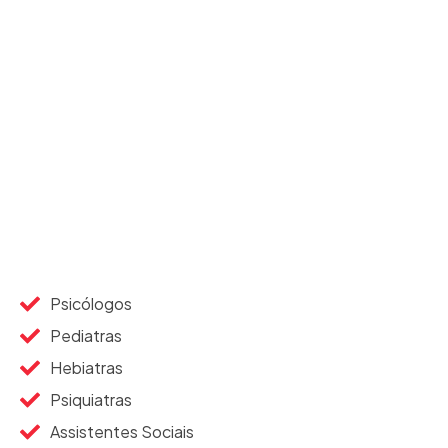
Psicólogos
Pediatras
Hebiatras
Psiquiatras
Assistentes Sociais