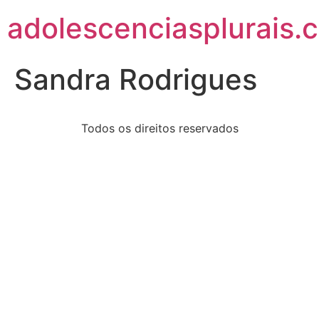
adolescenciasplurais.
Sandra Rodrigues
Todos os direitos reservados