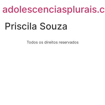
adolescenciasplurais.
Priscila Souza
Todos os direitos reservados