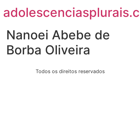
adolescenciasplurais.
Nanoei Abebe de
Borba Oliveira
Todos os direitos reservados