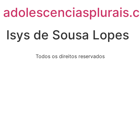
adolescenciasplurais.
Isys de Sousa Lopes
Todos os direitos reservados