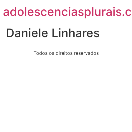
adolescenciasplurais.
Daniele Linhares
Todos os direitos reservados