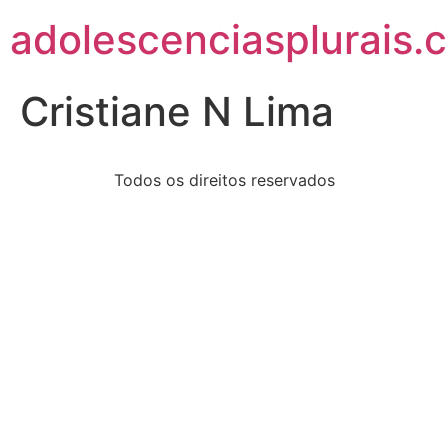
adolescenciasplurais.
Cristiane N Lima
Todos os direitos reservados