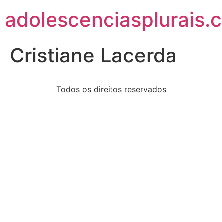
adolescenciasplurais.
Cristiane Lacerda
Todos os direitos reservados