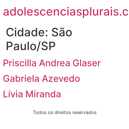
adolescenciasplurais.
Cidade:
São
Paulo/SP
Priscilla Andrea Glaser
Gabriela Azevedo
Lívia Miranda
Todos os direitos reservados