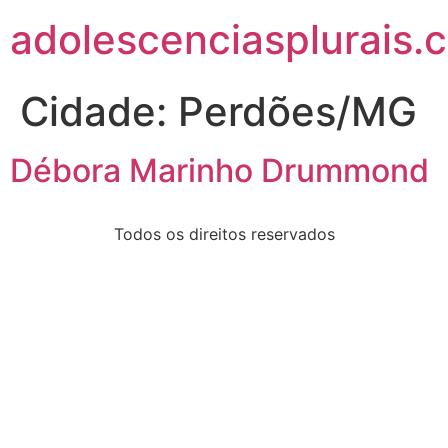
adolescenciasplurais.
Cidade:
Perdões/MG
Débora Marinho Drummond
Todos os direitos reservados