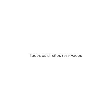
Todos os direitos reservados