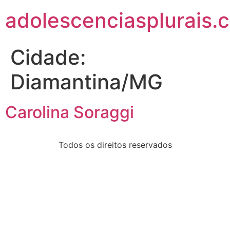
adolescenciasplurais.
Cidade:
Diamantina/MG
Carolina Soraggi
Todos os direitos reservados