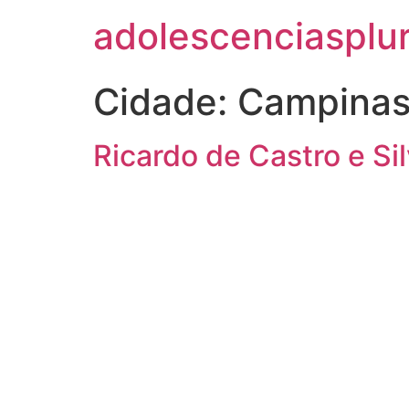
adolescenciasplur
Cidade:
Campinas
Ricardo de Castro e Si