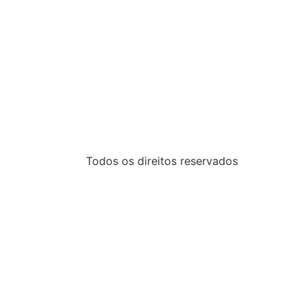
Todos os direitos reservados