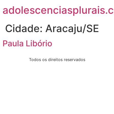
adolescenciasplurais.
Cidade:
Aracaju/SE
Paula Libório
Todos os direitos reservados