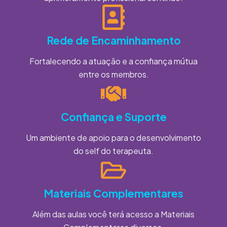
Rede de Encaminhamento
Fortalecendo a atuação e a confiança mútua
entre os membros.
Confiança e Suporte
Um ambiente de apoio para o desenvolvimento
do self do terapeuta.
Materiais Complementares
Além das aulas você terá acesso a Materiais