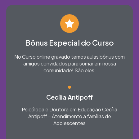
Bônus Especial do Curso
No Curso online gravado temos aulas bônus com
amigos convidados para somar em nossa
comunidade! São eles:
Cecília Antipoff
Psicóloga e Doutora em Educação Cecília
Antipoff – Atendimento a famílias de
Adolescentes​