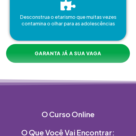
Desconstrua o etarismo que muitas vezes
contamina o olhar para as adolescências
GARANTA JÁ A SUA VAGA
O Curso Online
O Que Você Vai Encontrar: