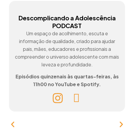
Descomplicando a Adolescência
PODCAST
Um espaço de acolhimento, escuta e
informação de qualidade, criado para ajudar
pais, mães, educadores e profissionais a
compreender o universo adolescente com mais
leveza e profundidade.
Episódios quinzenais às quartas-feiras, às
11h00 no YouTube e Spotify.