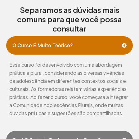
Separamos as dúvidas mais
comuns para que você possa
consultar
O Curso É Muito Teórico?
Esse curso foi desenvolvido com uma abordagem
prática e plural, considerando as diversas vivências
da adolescência em diferentes contextos sociais e
culturais. As formadoras relatam várias experiências
práticas. Ao fazer o curso, você começará a integrar
a Comunidade Adolescências Plurais, onde muitas
dúvidas práticas e sugestões são compartilhadas.