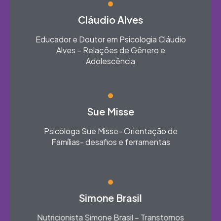
Cláudio Alves
Educador e Doutor em Psicologia Cláudio
Alves – Relações de Gênero e
Adolescência​
Sue Misse
Psicóloga Sue Misse- Orientação de
Famílias- desafios e ferramentas​
Simone Brasil
Nutricionista Simone Brasil – Transtornos