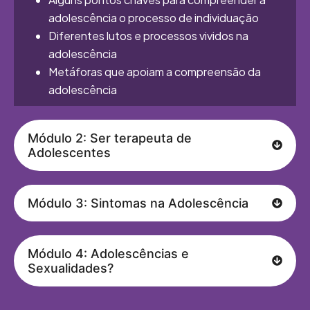
adolescência o processo de individuação
Diferentes lutos e processos vividos na
adolescência
Metáforas que apoiam a compreensão da
adolescência
Módulo 2: Ser terapeuta de
Adolescentes
Módulo 3: Sintomas na Adolescência
Módulo 4: Adolescências e
Sexualidades?