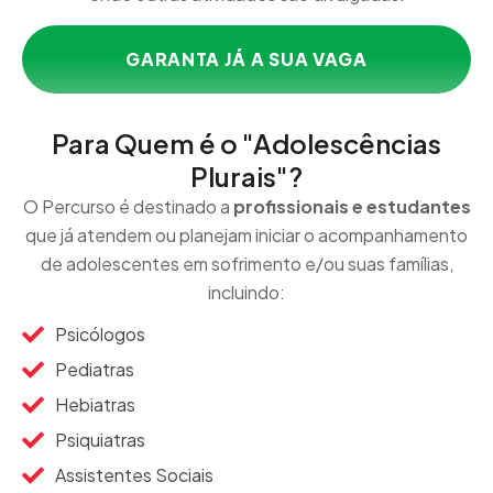
GARANTA JÁ A SUA VAGA
Para Quem é o "Adolescências
Plurais"?
O Percurso é destinado a
profissionais e estudantes
que já atendem ou planejam iniciar o acompanhamento
de adolescentes em sofrimento e/ou suas famílias,
incluindo:
Psicólogos
Pediatras
Hebiatras
Psiquiatras
Assistentes Sociais