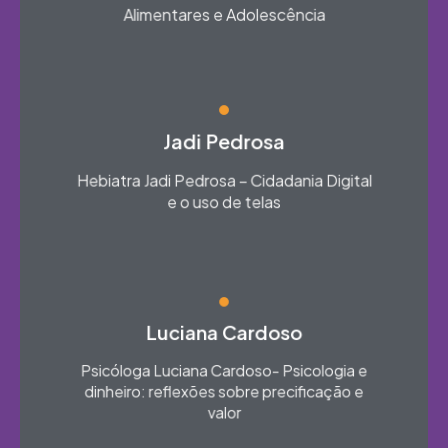
Alimentares e Adolescência​
Jadi Pedrosa
Hebiatra Jadi Pedrosa – Cidadania Digital
e o uso de telas​
Luciana Cardoso
Psicóloga Luciana Cardoso- Psicologia e
dinheiro: reflexões sobre precificação e
valor​