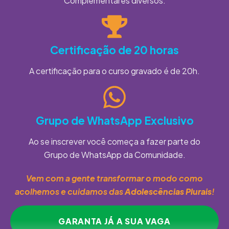
Complementares diversos.
Certificação de 20 horas
A certificação para o curso gravado é de 20h.
Grupo de WhatsApp Exclusivo
Ao se inscrever você começa a fazer parte do
Grupo de WhatsApp da Comunidade.
Vem com a gente transformar o modo como
acolhemos e cuidamos das
Adolescências Plurais
!
GARANTA JÁ A SUA VAGA